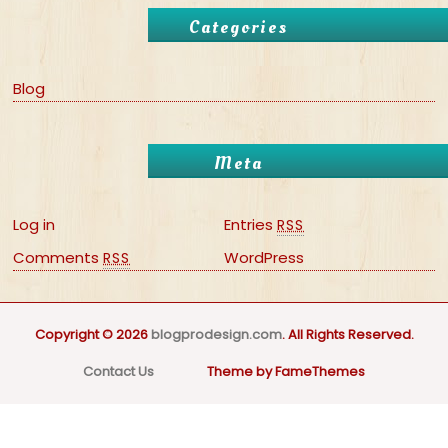
Categories
Blog
Meta
Log in
Entries
RSS
Comments
WordPress
RSS
Copyright © 2026
blogprodesign.com
. All Rights Reserved.
Contact Us
Theme by FameThemes