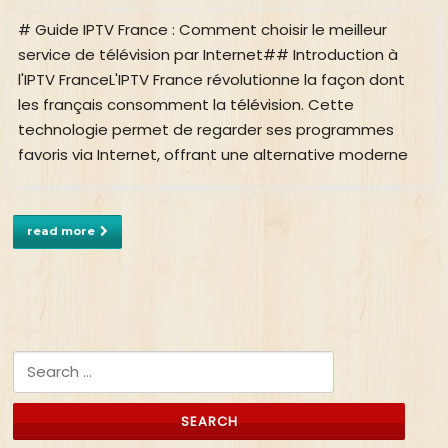
# Guide IPTV France : Comment choisir le meilleur
service de télévision par Internet## Introduction à
l'IPTV FranceL'IPTV France révolutionne la façon dont
les français consomment la télévision. Cette
technologie permet de regarder ses programmes
favoris via Internet, offrant une alternative moderne
read more
Search for: